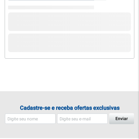
Cadastre-se e receba ofertas exclusivas
Enviar