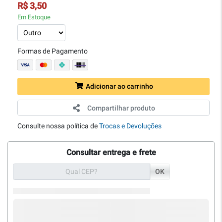
R$ 3,50
Em Estoque
Formas de Pagamento
Adicionar ao carrinho
Compartilhar produto
Consulte nossa política de
Trocas e Devoluções
Consultar entrega e frete
OK