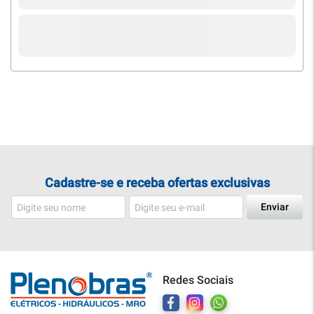
Cadastre-se e receba ofertas exclusivas
Enviar
Redes Sociais