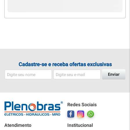
Cadastre-se e receba ofertas exclusivas
Enviar
Redes Sociais
Atendimento
Institucional