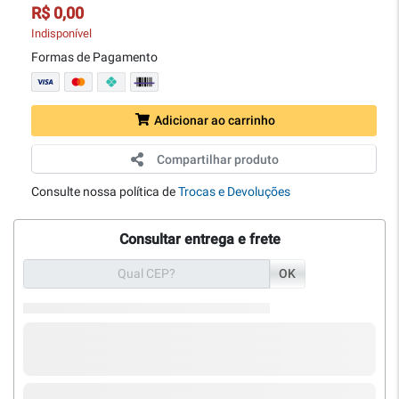
R$ 0,00
Indisponível
Formas de Pagamento
Adicionar ao carrinho
Compartilhar produto
Consulte nossa política de
Trocas e Devoluções
Consultar entrega e frete
OK