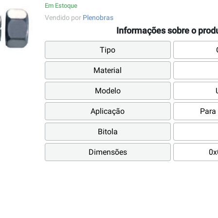
Em Estoque
Vendido por
Plenobras
Informações sobre o prod
Tipo
Material
Modelo
Aplicação
Para
Bitola
Dimensões
0x