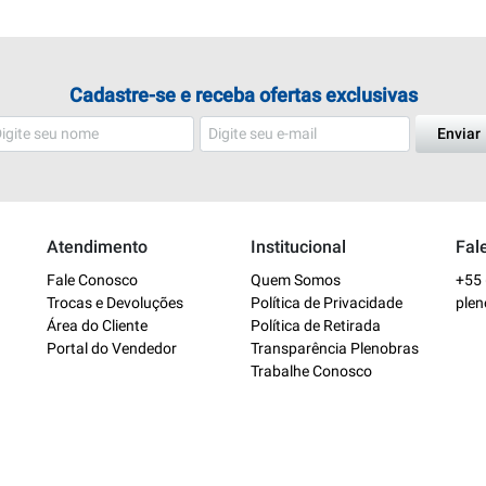
Cadastre-se e receba ofertas exclusivas
Enviar
Atendimento
Institucional
Fal
Fale Conosco
Quem Somos
+55 
Trocas e Devoluções
Política de Privacidade
ple
Área do Cliente
Política de Retirada
Portal do Vendedor
Transparência Plenobras
Trabalhe Conosco