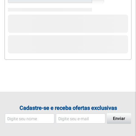
Cadastre-se e receba ofertas exclusivas
Enviar