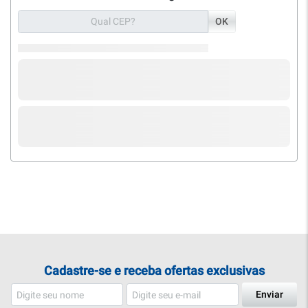
OK
Cadastre-se e receba ofertas exclusivas
Enviar