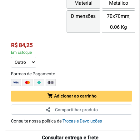
Material
Metálico
Dimensões
70x70mm;
0.06 Kg
R$ 84,25
Em Estoque
Formas de Pagamento
Adicionar ao carrinho
Compartilhar produto
Consulte nossa política de
Trocas e Devoluções
Consultar entrega e frete