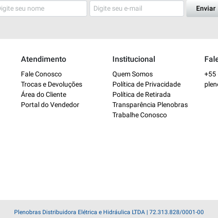
Enviar
Atendimento
Institucional
Fal
Fale Conosco
Quem Somos
+55 
Trocas e Devoluções
Política de Privacidade
ple
Área do Cliente
Política de Retirada
Portal do Vendedor
Transparência Plenobras
Trabalhe Conosco
Plenobras Distribuidora Elétrica e Hidráulica LTDA | 72.313.828/0001-00