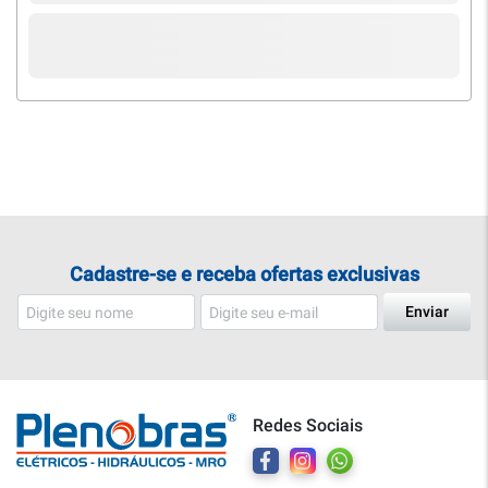
Cadastre-se e receba ofertas exclusivas
Enviar
Redes Sociais