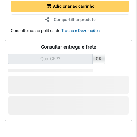
Adicionar ao carrinho
Compartilhar produto
Consulte nossa política de
Trocas e Devoluções
Consultar entrega e frete
OK