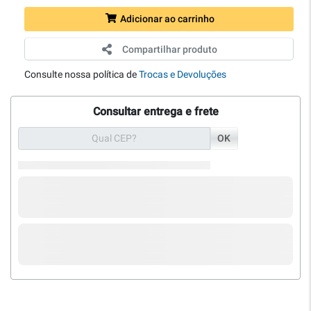
Adicionar ao carrinho
Compartilhar produto
Consulte nossa política de
Trocas e Devoluções
Consultar entrega e frete
OK