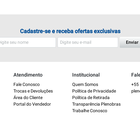
Cadastre-se e receba ofertas exclusivas
Enviar
Atendimento
Institucional
Fal
Fale Conosco
Quem Somos
+55 
Trocas e Devoluções
Política de Privacidade
ple
Área do Cliente
Política de Retirada
Portal do Vendedor
Transparência Plenobras
Trabalhe Conosco