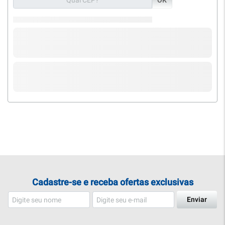
Cadastre-se e receba ofertas exclusivas
Enviar