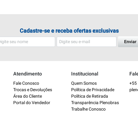
Cadastre-se e receba ofertas exclusivas
Enviar
Atendimento
Institucional
Fal
Fale Conosco
Quem Somos
+55 
Trocas e Devoluções
Política de Privacidade
ple
Área do Cliente
Política de Retirada
Portal do Vendedor
Transparência Plenobras
Trabalhe Conosco