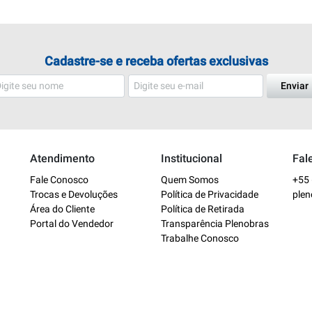
Cadastre-se e receba ofertas exclusivas
Enviar
Atendimento
Institucional
Fal
Fale Conosco
Quem Somos
+55 
Trocas e Devoluções
Política de Privacidade
ple
Área do Cliente
Política de Retirada
Portal do Vendedor
Transparência Plenobras
Trabalhe Conosco