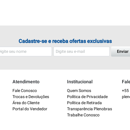
Cadastre-se e receba ofertas exclusivas
Enviar
Atendimento
Institucional
Fal
Fale Conosco
Quem Somos
+55 
Trocas e Devoluções
Política de Privacidade
ple
Área do Cliente
Política de Retirada
Portal do Vendedor
Transparência Plenobras
Trabalhe Conosco