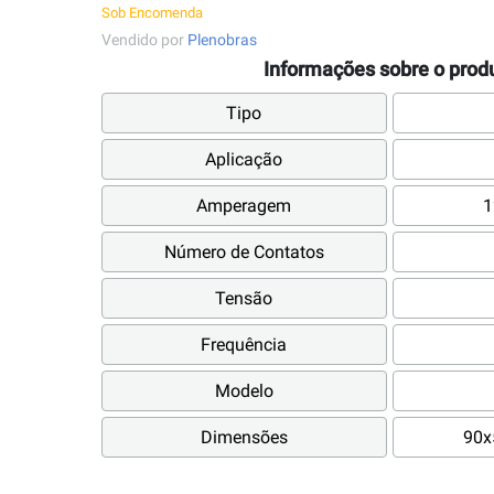
Sob Encomenda
Vendido por
Plenobras
Informações sobre o prod
Tipo
Aplicação
Amperagem
1
Número de Contatos
Tensão
Frequência
Modelo
Dimensões
90x