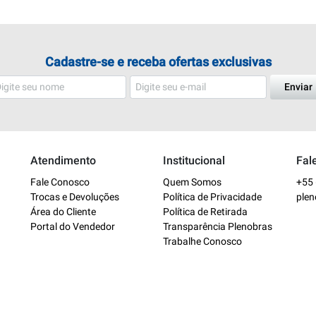
Cadastre-se e receba ofertas exclusivas
Enviar
Atendimento
Institucional
Fal
Fale Conosco
Quem Somos
+55 
Trocas e Devoluções
Política de Privacidade
ple
Área do Cliente
Política de Retirada
Portal do Vendedor
Transparência Plenobras
Trabalhe Conosco