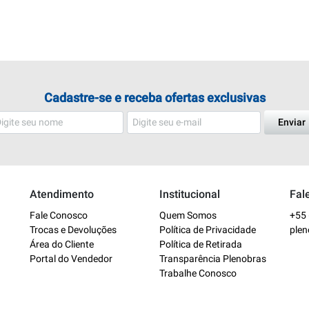
Cadastre-se e receba ofertas exclusivas
Enviar
Atendimento
Institucional
Fal
Fale Conosco
Quem Somos
+55 
Trocas e Devoluções
Política de Privacidade
ple
Área do Cliente
Política de Retirada
Portal do Vendedor
Transparência Plenobras
Trabalhe Conosco