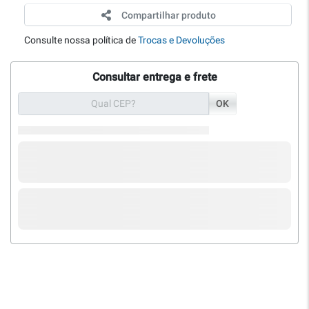
Compartilhar produto
Consulte nossa política de
Trocas e Devoluções
Consultar entrega e frete
OK