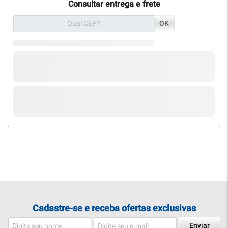
Consultar entrega e frete
OK
Cadastre-se e receba ofertas exclusivas
Enviar