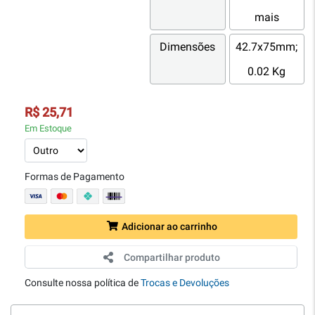
mais
Dimensões
42.7x75mm;
0.02 Kg
R$ 25,71
Em Estoque
Formas de Pagamento
Adicionar ao carrinho
Compartilhar produto
Consulte nossa política de
Trocas e Devoluções