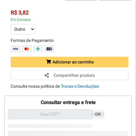
R$ 3,82
Em Estoque
Formas de Pagamento
Adicionar ao carrinho
Compartilhar produto
Consulte nossa política de
Trocas e Devoluções
Consultar entrega e frete
OK