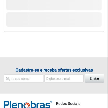
Cadastre-se e receba ofertas exclusivas
Enviar
Redes Sociais