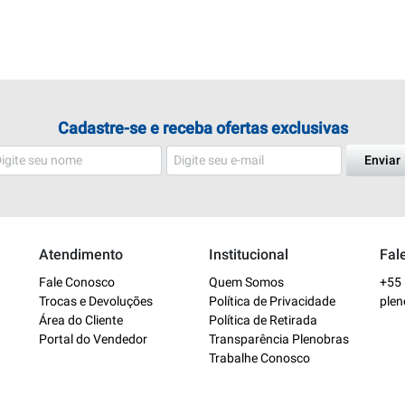
Cadastre-se e receba ofertas exclusivas
Enviar
Atendimento
Institucional
Fal
Fale Conosco
Quem Somos
+55 
Trocas e Devoluções
Política de Privacidade
ple
Área do Cliente
Política de Retirada
Portal do Vendedor
Transparência Plenobras
Trabalhe Conosco