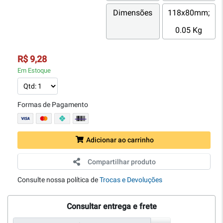
Dimensões
118x80mm;
0.05 Kg
R$ 9,28
Em Estoque
Formas de Pagamento
Adicionar ao carrinho
Compartilhar produto
Consulte nossa política de
Trocas e Devoluções
Consultar entrega e frete