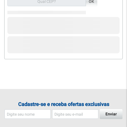
OK
Cadastre-se e receba ofertas exclusivas
Enviar