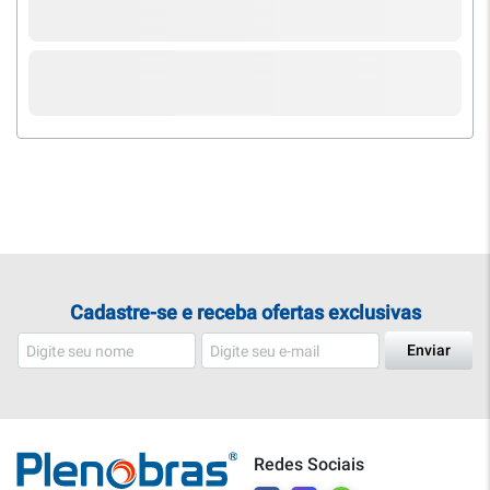
Cadastre-se e receba ofertas exclusivas
Enviar
Redes Sociais