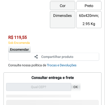
Cor
Preto
Dimensões
60x420mm;
2.95 Kg
R$ 119,55
Sob Encomenda
Encomendar
Compartilhar produto
Consulte nossa política de
Trocas e Devoluções
Consultar entrega e frete
OK