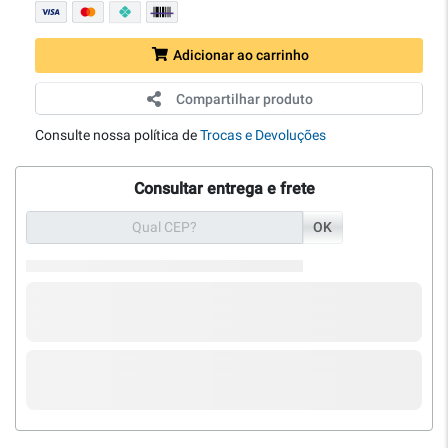
Adicionar ao carrinho
Compartilhar produto
Consulte nossa política de
Trocas e Devoluções
Consultar entrega e frete
OK