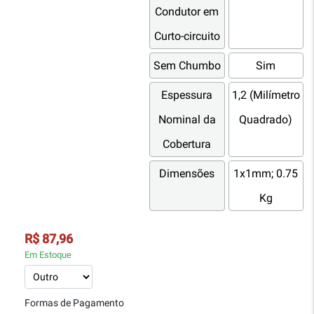
Condutor em
Curto-circuito
Sem Chumbo
Sim
Espessura
1,2 (Milímetro
Nominal da
Quadrado)
Cobertura
Dimensões
1x1mm; 0.75
Kg
R$ 87,96
Em Estoque
Formas de Pagamento