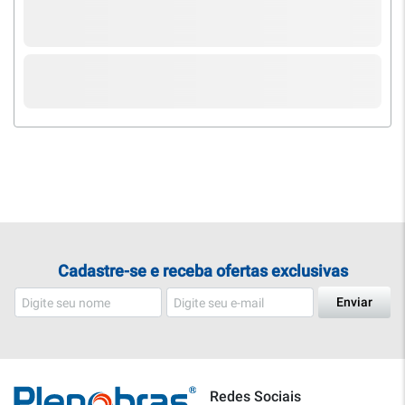
Cadastre-se e receba ofertas exclusivas
Enviar
Redes Sociais