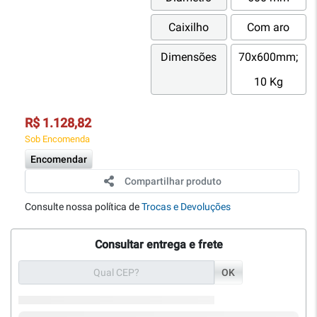
Caixilho
Com aro
Dimensões
70x600mm;
10 Kg
R$ 1.128,82
Sob Encomenda
Encomendar
Compartilhar produto
Consulte nossa política de
Trocas e Devoluções
Consultar entrega e frete
OK