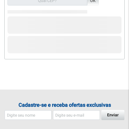
OK
Cadastre-se e receba ofertas exclusivas
Enviar