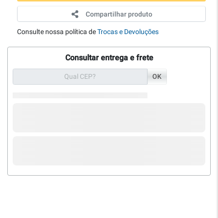
Compartilhar produto
Consulte nossa política de
Trocas e Devoluções
Consultar entrega e frete
OK