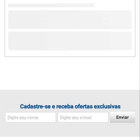
Cadastre-se e receba ofertas exclusivas
Enviar