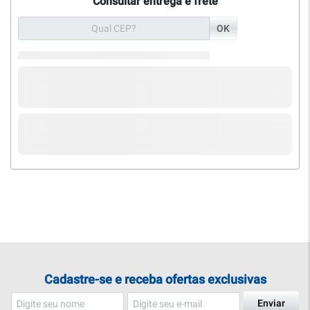
Consultar entrega e frete
OK
Cadastre-se e receba ofertas exclusivas
Enviar