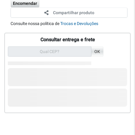
Encomendar
Compartilhar produto
Consulte nossa política de
Trocas e Devoluções
Consultar entrega e frete
OK