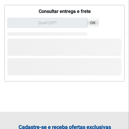
Consultar entrega e frete
OK
Cadastre-se e receba ofertas exclusivas