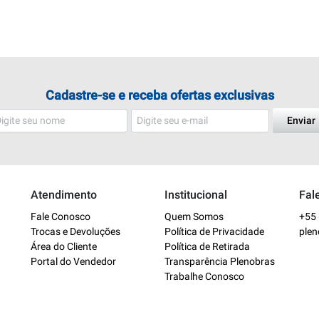
Cadastre-se e receba ofertas exclusivas
Enviar
Atendimento
Institucional
Fal
Fale Conosco
Quem Somos
+55 
Trocas e Devoluções
Política de Privacidade
ple
Área do Cliente
Política de Retirada
Portal do Vendedor
Transparência Plenobras
Trabalhe Conosco