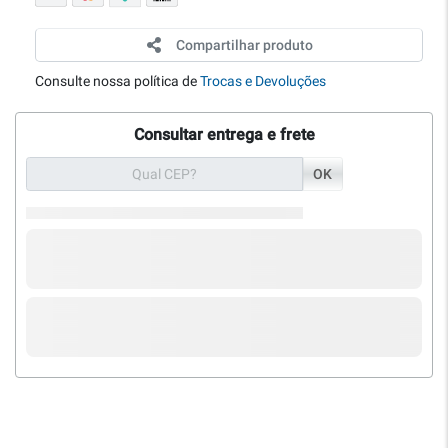
Compartilhar produto
Consulte nossa política de
Trocas e Devoluções
Consultar entrega e frete
OK