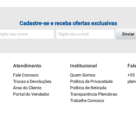
Cadastre-se e receba ofertas exclusivas
Enviar
Atendimento
Institucional
Fal
Fale Conosco
Quem Somos
+55 
Trocas e Devoluções
Política de Privacidade
ple
Área do Cliente
Política de Retirada
Portal do Vendedor
Transparência Plenobras
Trabalhe Conosco