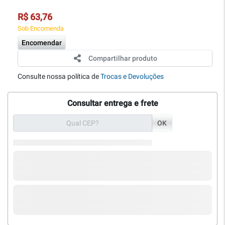
R$ 63,76
Sob Encomenda
Encomendar
Compartilhar produto
Consulte nossa política de
Trocas e Devoluções
Consultar entrega e frete
OK