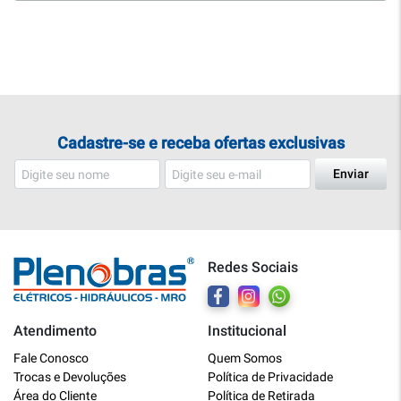
Cadastre-se e receba ofertas exclusivas
Enviar
Redes Sociais
Atendimento
Institucional
Plenobras
Fale Conosco
Quem Somos
Online
Trocas e Devoluções
Política de Privacidade
Área do Cliente
Política de Retirada