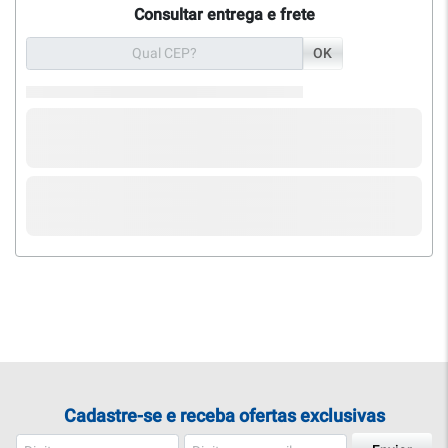
Consultar entrega e frete
OK
Cadastre-se e receba ofertas exclusivas