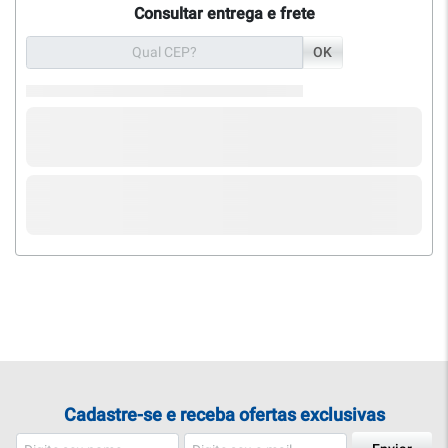
Consultar entrega e frete
OK
Cadastre-se e receba ofertas exclusivas