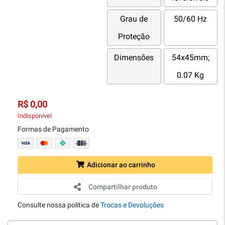
Grau de
50/60 Hz
Proteção
Dimensões
54x45mm;
0.07 Kg
R$ 0,00
Indisponível
Formas de Pagamento
Adicionar ao carrinho
Compartilhar produto
Consulte nossa política de
Trocas e Devoluções