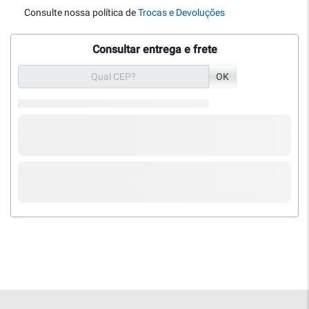
Consulte nossa política de
Trocas e Devoluções
Consultar entrega e frete
OK