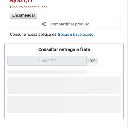
R$ 821,71
Produto descontinuado
Encomendar
Compartilhar produto
Consulte nossa política de
Trocas e Devoluções
Consultar entrega e frete
OK