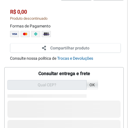
R$ 0,00
Produto descontinuado
Formas de Pagamento
Compartilhar produto
Consulte nossa política de
Trocas e Devoluções
Consultar entrega e frete
OK