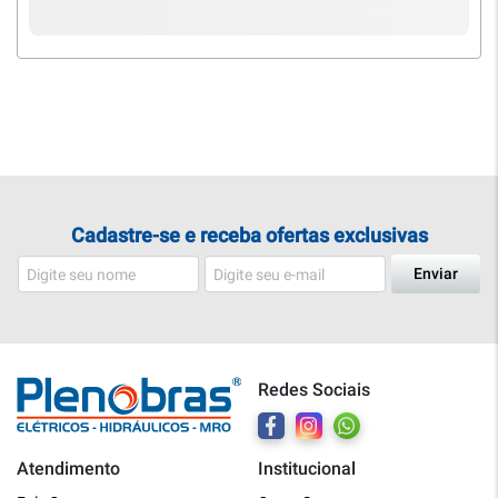
Cadastre-se e receba ofertas exclusivas
Enviar
Redes Sociais
Atendimento
Institucional
Plenobras