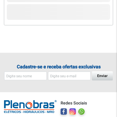
Cadastre-se e receba ofertas exclusivas
Enviar
Redes Sociais