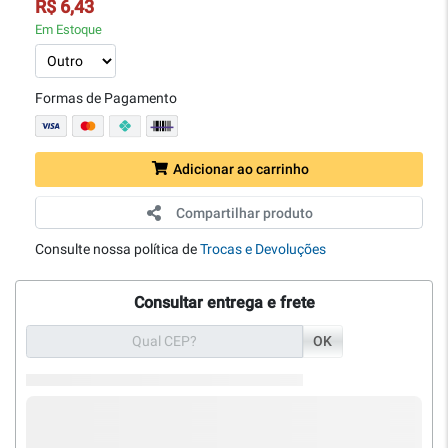
R$ 6,43
Em Estoque
Formas de Pagamento
Adicionar ao carrinho
Compartilhar produto
Consulte nossa política de
Trocas e Devoluções
Consultar entrega e frete
OK