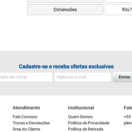
Dimensões
90x7
Cadastre-se e receba ofertas exclusivas
Enviar
Atendimento
Institucional
Fal
Fale Conosco
Quem Somos
+55 
Trocas e Devoluções
Política de Privacidade
ple
Área do Cliente
Política de Retirada