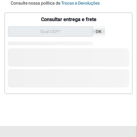
Consulte nossa política de
Trocas e Devoluções
Consultar entrega e frete
OK