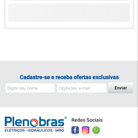
Cadastre-se e receba ofertas exclusivas
Enviar
Redes Sociais