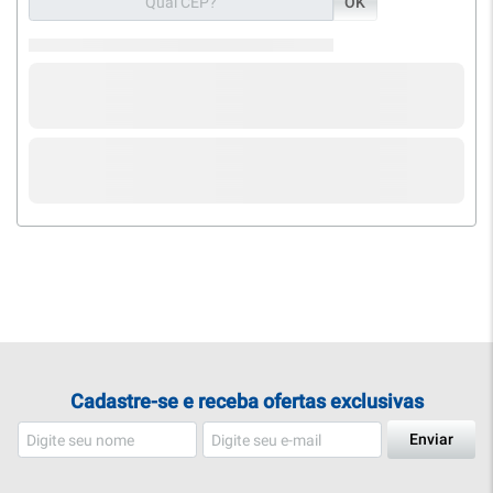
OK
Cadastre-se e receba ofertas exclusivas
Enviar