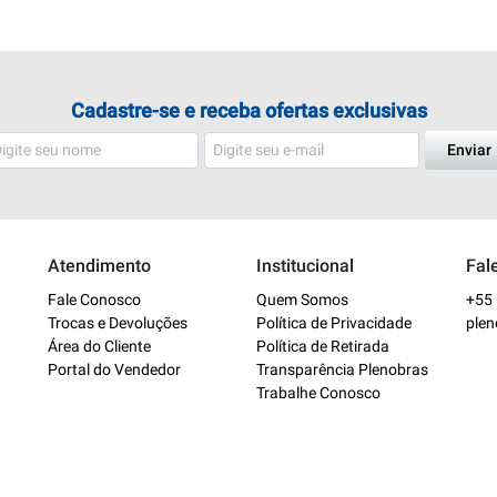
Cadastre-se e receba ofertas exclusivas
Enviar
Atendimento
Institucional
Fal
Fale Conosco
Quem Somos
+55 
Trocas e Devoluções
Política de Privacidade
ple
Área do Cliente
Política de Retirada
Portal do Vendedor
Transparência Plenobras
Trabalhe Conosco