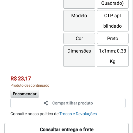
Quadrado)
Modelo
CTP apl
blindado
Cor
Preto
Dimensões
1x1mm; 0.33
Kg
R$ 23,17
Produto descontinuado
Encomendar
Compartilhar produto
Consulte nossa política de
Trocas e Devoluções
Consultar entrega e frete