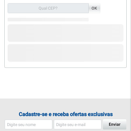
OK
Cadastre-se e receba ofertas exclusivas
Enviar