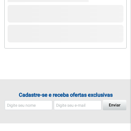
Cadastre-se e receba ofertas exclusivas
Enviar