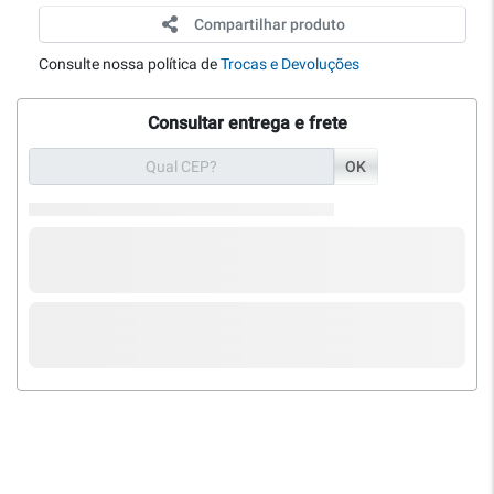
Compartilhar produto
Consulte nossa política de
Trocas e Devoluções
Consultar entrega e frete
OK