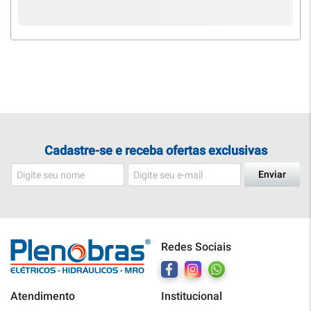
Cadastre-se e receba ofertas exclusivas
Enviar
Redes Sociais
Atendimento
Institucional
Plenobras