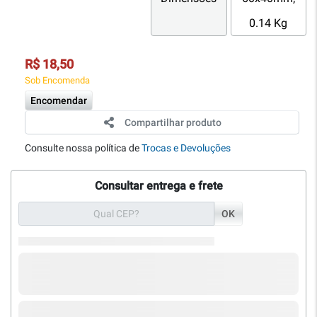
0.14 Kg
R$ 18,50
Sob Encomenda
Encomendar
Compartilhar produto
Consulte nossa política de
Trocas e Devoluções
Consultar entrega e frete
OK